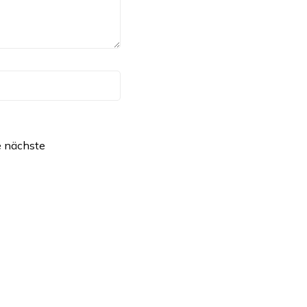
e nächste