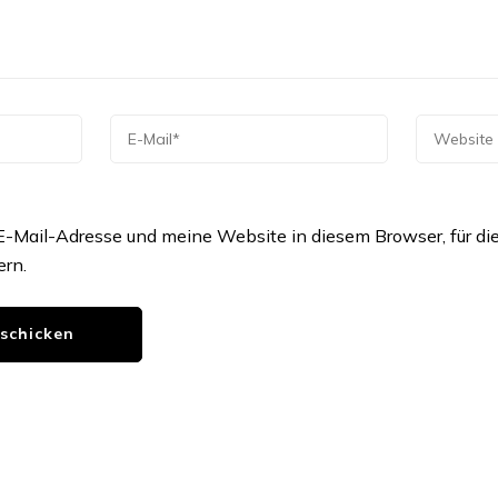
Mail-Adresse und meine Website in diesem Browser, für di
rn.