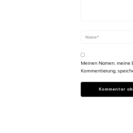
Meinen Namen, meine E-
Kommentierung, speiche