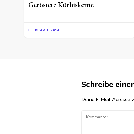
Geröstete Kürbiskerne
FEBRUAR 1, 2014
Schreibe ein
Deine E-Mail-Adresse wi