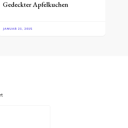
Gedeckter Apfelkuchen
JANUAR 21, 2015
rt