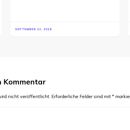
SEPTEMBER 22, 2018
en Kommentar
rd nicht veröffentlicht.
Erforderliche Felder sind mit
*
markie