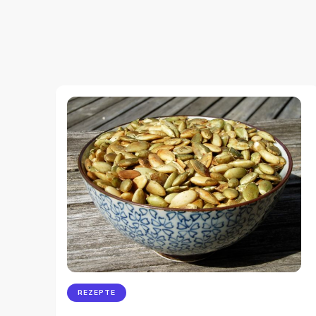
REZEPTE