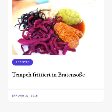
REZEPTE
Tempeh frittiert in Bratensoße
JANUAR 21, 2015