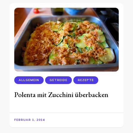
ALLGEMEIN
GETREIDE
REZEPTE
Polenta mit Zucchini überbacken
FEBRUAR 1, 2014