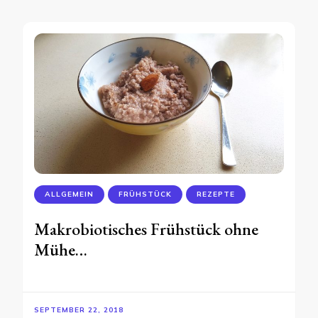
ALLGEMEIN
FRÜHSTÜCK
REZEPTE
Makrobiotisches Frühstück ohne
Mühe…
SEPTEMBER 22, 2018