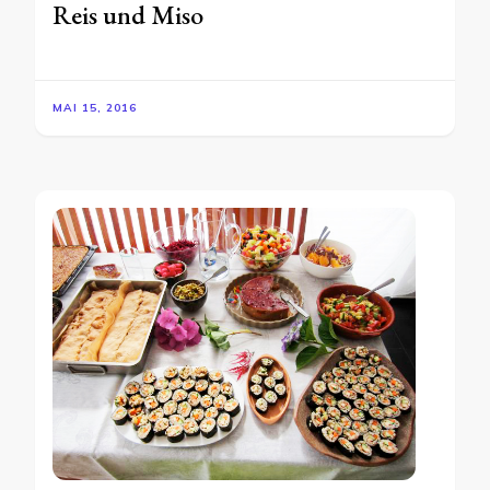
Reis und Miso
MAI 15, 2016