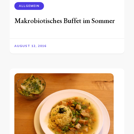
ALLGEMEIN
Makrobiotisches Buffet im Sommer
AUGUST 12, 2016