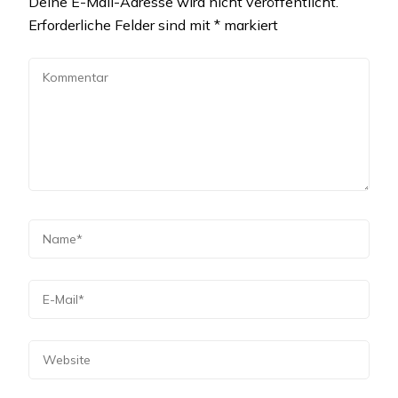
Deine E-Mail-Adresse wird nicht veröffentlicht.
Erforderliche Felder sind mit
*
markiert