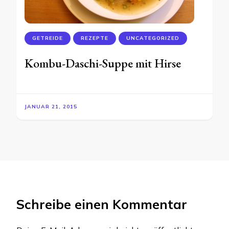
GETREIDE
REZEPTE
UNCATEGORIZED
Kombu-Daschi-Suppe mit Hirse
JANUAR 21, 2015
Schreibe einen Kommentar