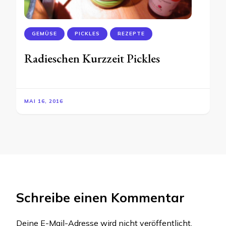
GEMÜSE
PICKLES
REZEPTE
Radieschen Kurzzeit Pickles
MAI 16, 2016
Schreibe einen Kommentar
Deine E-Mail-Adresse wird nicht veröffentlicht.