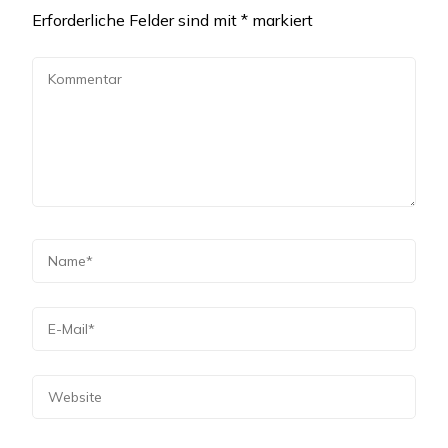
Erforderliche Felder sind mit
*
markiert