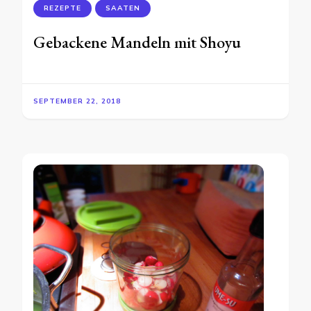
REZEPTE
SAATEN
Gebackene Mandeln mit Shoyu
SEPTEMBER 22, 2018