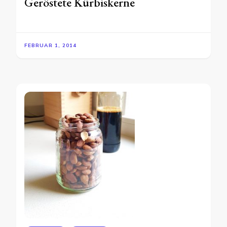
Geröstete Kürbiskerne
FEBRUAR 1, 2014