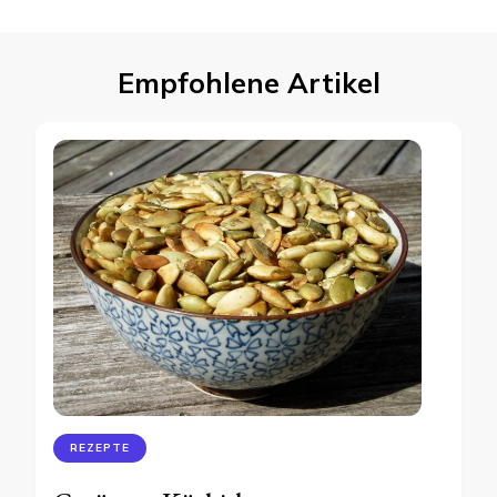
Empfohlene Artikel
REZEPTE