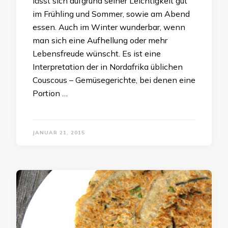
lässt sich aufgrund seiner Leichtigkeit gut
im Frühling und Sommer, sowie am Abend
essen. Auch im Winter wunderbar, wenn
man sich eine Aufhellung oder mehr
Lebensfreude wünscht. Es ist eine
Interpretation der in Nordafrika üblichen
Couscous – Gemüsegerichte, bei denen eine
Portion …
JANUAR 21, 2015