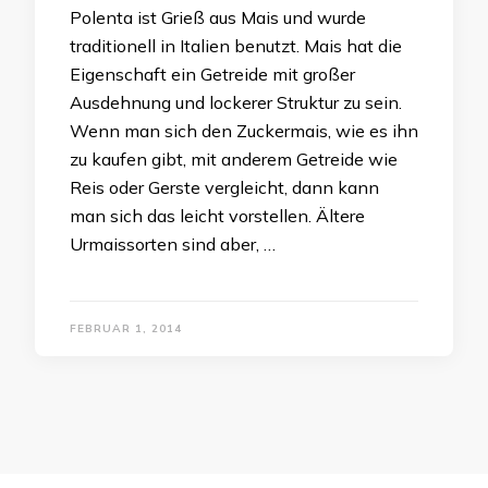
Polenta ist Grieß aus Mais und wurde
traditionell in Italien benutzt. Mais hat die
Eigenschaft ein Getreide mit großer
Ausdehnung und lockerer Struktur zu sein.
Wenn man sich den Zuckermais, wie es ihn
zu kaufen gibt, mit anderem Getreide wie
Reis oder Gerste vergleicht, dann kann
man sich das leicht vorstellen. Ältere
Urmaissorten sind aber, …
FEBRUAR 1, 2014