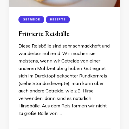
GETREIDE
REZEPTE
Frittierte Reisbälle
Diese Reisbälle sind sehr schmackhaft und
wunderbar nährend. Wir machen sie
meistens, wenn wir Getreide von einer
anderen Mahlzeit übrig haben. Gut eignet
sich im Durcktopf gekochter Rundkornreis
(siehe Standardrezepte), man kann aber
auch andere Getreide, wie z.B. Hirse
verwenden, dann sind es natürlich
Hirsebälle. Aus dem Reis formen wir nicht
zu große Bälle von …