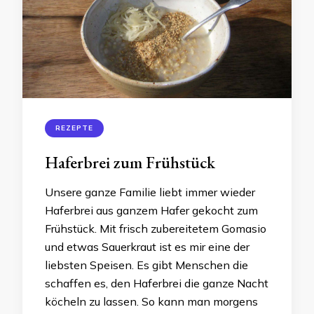
REZEPTE
Haferbrei zum Frühstück
Unsere ganze Familie liebt immer wieder
Haferbrei aus ganzem Hafer gekocht zum
Frühstück. Mit frisch zubereitetem Gomasio
und etwas Sauerkraut ist es mir eine der
liebsten Speisen. Es gibt Menschen die
schaffen es, den Haferbrei die ganze Nacht
köcheln zu lassen. So kann man morgens