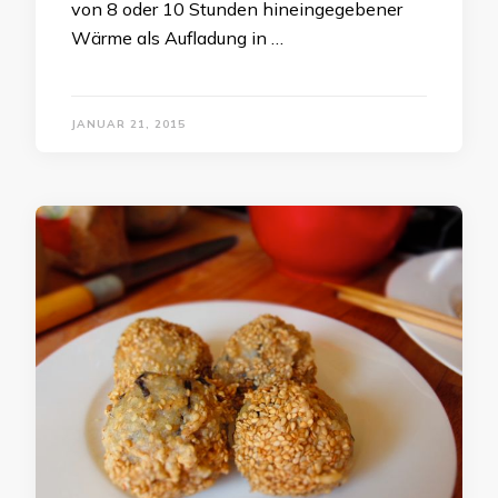
von 8 oder 10 Stunden hineingegebener
Wärme als Aufladung in …
JANUAR 21, 2015