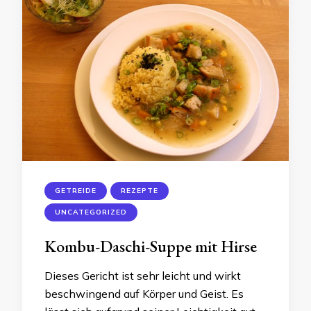
GETREIDE
REZEPTE
UNCATEGORIZED
Kombu-Daschi-Suppe mit Hirse
Dieses Gericht ist sehr leicht und wirkt
beschwingend auf Körper und Geist. Es