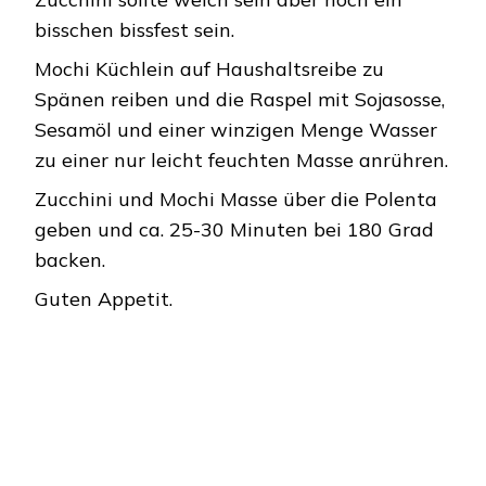
bisschen bissfest sein.
Mochi Küchlein auf Haushaltsreibe zu
Spänen reiben und die Raspel mit Sojasosse,
Sesamöl und einer winzigen Menge Wasser
zu einer nur leicht feuchten Masse anrühren.
Zucchini und Mochi Masse über die Polenta
geben und ca. 25-30 Minuten bei 180 Grad
backen.
Guten Appetit.