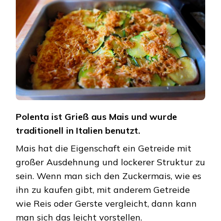
Polenta ist Grieß aus Mais und wurde
traditionell in Italien benutzt.
Mais hat die Eigenschaft ein Getreide mit
großer Ausdehnung und lockerer Struktur zu
sein. Wenn man sich den Zuckermais, wie es
ihn zu kaufen gibt, mit anderem Getreide
wie Reis oder Gerste vergleicht, dann kann
man sich das leicht vorstellen.