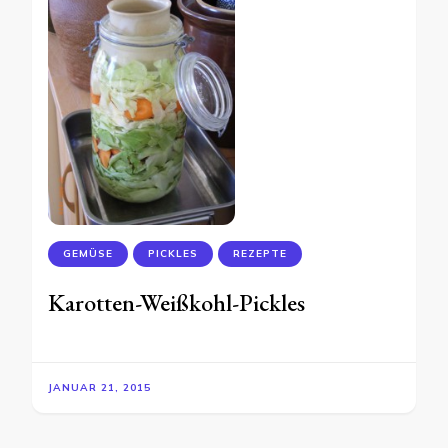
GEMÜSE
PICKLES
REZEPTE
Karotten-Weißkohl-Pickles
JANUAR 21, 2015