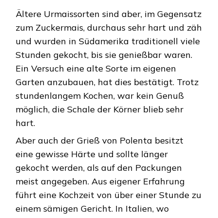
Ältere Urmaissorten sind aber, im Gegensatz
zum Zuckermais, durchaus sehr hart und zäh
und wurden in Südamerika traditionell viele
Stunden gekocht, bis sie genießbar waren.
Ein Versuch eine alte Sorte im eigenen
Garten anzubauen, hat dies bestätigt. Trotz
stundenlangem Kochen, war kein Genuß
möglich, die Schale der Körner blieb sehr
hart.
Aber auch der Grieß von Polenta besitzt
eine gewisse Härte und sollte länger
gekocht werden, als auf den Packungen
meist angegeben. Aus eigener Erfahrung
führt eine Kochzeit von über einer Stunde zu
einem sämigen Gericht. In Italien, wo