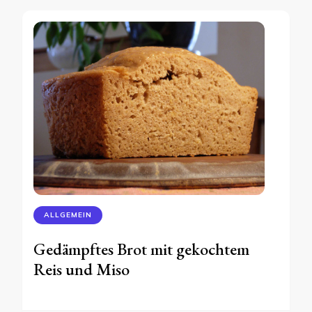
ALLGEMEIN
Gedämpftes Brot mit gekochtem
Reis und Miso