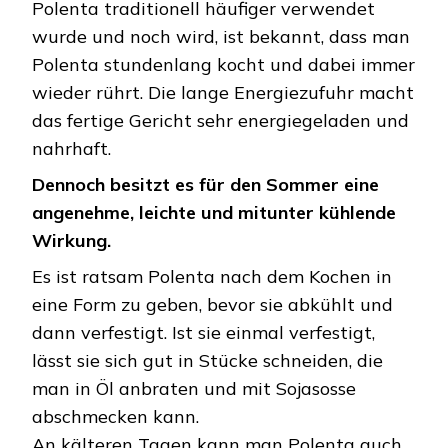
Polenta traditionell häufiger verwendet
wurde und noch wird, ist bekannt, dass man
Polenta stundenlang kocht und dabei immer
wieder rührt. Die lange Energiezufuhr macht
das fertige Gericht sehr energiegeladen und
nahrhaft.
Dennoch besitzt es für den Sommer eine
angenehme, leichte und mitunter kühlende
Wirkung.
Es ist ratsam Polenta nach dem Kochen in
eine Form zu geben, bevor sie abkühlt und
dann verfestigt. Ist sie einmal verfestigt,
lässt sie sich gut in Stücke schneiden, die
man in Öl anbraten und mit Sojasosse
abschmecken kann.
An kälteren Tagen kann man Polenta auch