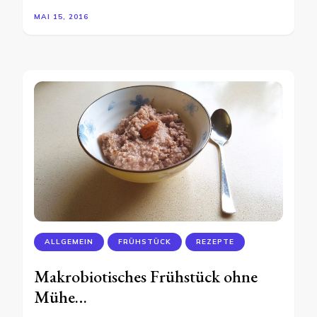
MAI 15, 2016
ALLGEMEIN
FRÜHSTÜCK
REZEPTE
Makrobiotisches Frühstück ohne
Mühe…